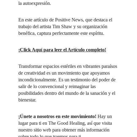
la autoexpresión.
En este artículo de Positive News, que destaca el 
trabajo del artista Tim Shaw y su organización 
benéfica, captura perfectamente este espíritu.
¡Click Aquí para leer el Artículo completo!
Transformar espacios estériles en vibrantes paraísos 
de creatividad es un movimiento que apoyamos 
incondicionalmente. Es un testimonio del poder de 
salir de lo convencional y reimaginar las 
posibilidades dentro del mundo de la sanación y el 
bienestar.
¡Únete a nosotros en este movimiento!
 Hay un 
lugar para ti en The Good Healing, así que visita 
nuestro sitio web para obtener más información 
sobre todo lo que traemos para ti.