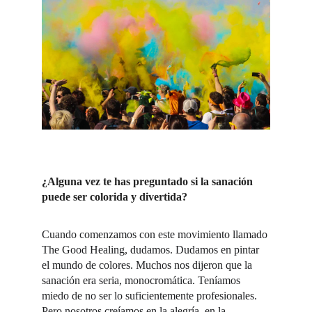
¿Alguna vez te has preguntado si la sanación 
puede ser colorida y divertida? 
Cuando comenzamos con este movimiento llamado 
The Good Healing, dudamos. Dudamos en pintar 
el mundo de colores. Muchos nos dijeron que la 
sanación era seria, monocromática. Teníamos 
miedo de no ser lo suficientemente profesionales. 
Pero nosotros creíamos en la alegría, en la 