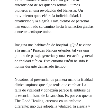
autenticidad de ser quienes somos. Fuimos 
pioneros en una revolución del bienestar. Un 
movimiento que celebra la individualidad, la 
creatividad y la alegría. Hoy, cientos de personas 
han encontrado su camino hacia la sanación gracias 
a nuestro enfoque único.
Imagina una habitación de hospital. ¿Qué te viene 
a la mente? Paredes blancas estériles, tal vez una 
pintura de paisaje genérica y una sensación general 
de frialdad clínica. Este entorno estéril ha sido la 
norma durante demasiado tiempo.
Nosotros, al presenciar de primera mano la frialdad 
clínica supimos que algo tenía que cambiar. La 
falta de vitalidad y conexión parece la antítesis de 
la esencia misma de la sanación. Es por eso que en 
The Good Healing, creemos en un enfoque 
diferente: uno que adopta la vitalidad, la alegría y 