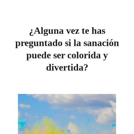
¿Alguna vez te has
preguntado si la sanación
puede ser colorida y
divertida?